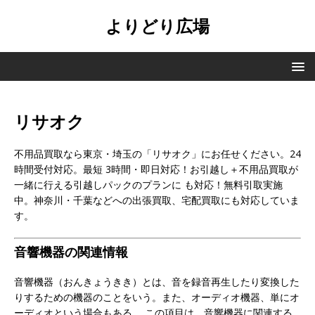
よりどり広場
リサオク
不用品買取なら東京・埼玉の「リサオク」にお任せください。24
時間受付対応。最短 3時間・即日対応！お引越し＋不用品買取が
一緒に行える引越しパックのプランに も対応！無料引取実施
中。神奈川・千葉などへの出張買取、宅配買取にも対応していま
す。
音響機器の関連情報
音響機器（おんきょうきき）とは、音を録音再生したり変換した
りするための機器のことをいう。また、オーディオ機器、単にオ
ーディオという場合もある。 この項目は、音響機器に関連する